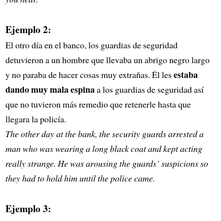
Ejemplo 2:
El otro día en el banco, los guardias de seguridad
detuvieron a un hombre que llevaba un abrigo negro largo
estaba
y no paraba de hacer cosas muy extrañas. Él les
dando muy mala espina
a los guardias de seguridad así
que no tuvieron más remedio que retenerle hasta que
llegara la policía.
The other day at the bank, the security guards arrested a
man who was wearing a long black coat and kept acting
really strange. He was arousing the guards’ suspicions so
they had to hold him until the police came.
Ejemplo 3: