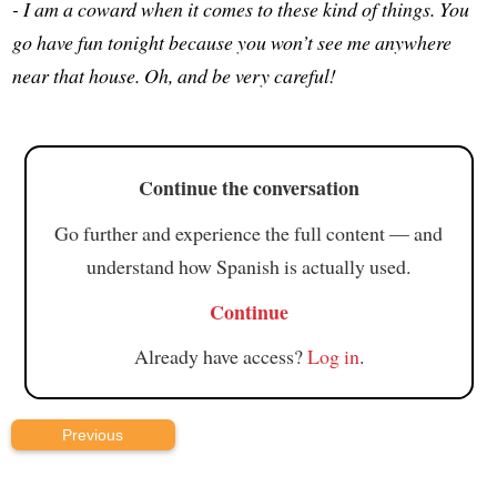
- I am a coward when it comes to these kind of things. You
go have fun tonight because you won’t see me anywhere
near that house. Oh, and be very careful!
Continue the conversation
Go further and experience the full content — and
understand how Spanish is actually used.
Continue
Already have access?
Log in
.
Previous