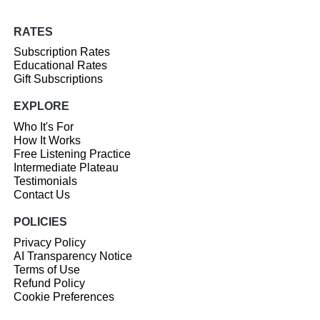
RATES
Subscription Rates
Educational Rates
Gift Subscriptions
EXPLORE
Who It's For
How It Works
Free Listening Practice
Intermediate Plateau
Testimonials
Contact Us
POLICIES
Privacy Policy
AI Transparency Notice
Terms of Use
Refund Policy
Cookie Preferences