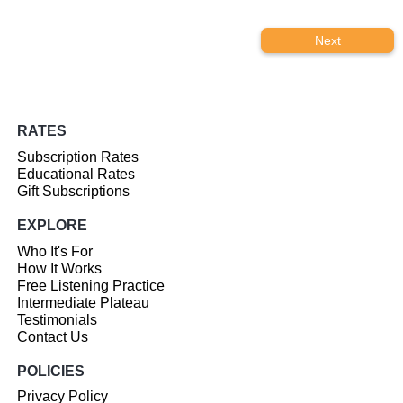
Next
RATES
Subscription Rates
Educational Rates
Gift Subscriptions
EXPLORE
Who It's For
How It Works
Free Listening Practice
Intermediate Plateau
Testimonials
Contact Us
POLICIES
Privacy Policy