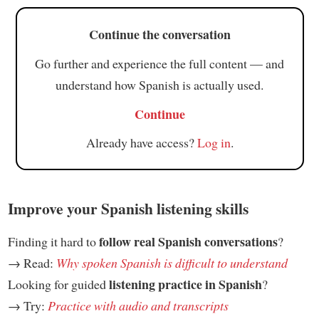
Continue the conversation
Go further and experience the full content — and
understand how Spanish is actually used.
Continue
Already have access?
Log in
.
Improve your Spanish listening skills
follow real Spanish conversations
Finding it hard to
?
→ Read:
Why spoken Spanish is difficult to understand
listening practice in Spanish
Looking for guided
?
→ Try:
Practice with audio and transcripts