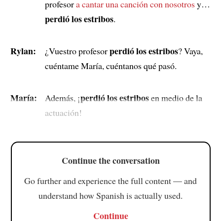
profesor
a cantar una canción con nosotros
y…
perdió los estribos
.
Rylan:
perdió los estribos
¿Vuestro profesor
? Vaya,
cuéntame María, cuéntanos qué pasó.
María:
perdió los estribos
Además, ¡
en medio de la
actuación!
Continue the conversation
Go further and experience the full content — and
understand how Spanish is actually used.
Continue