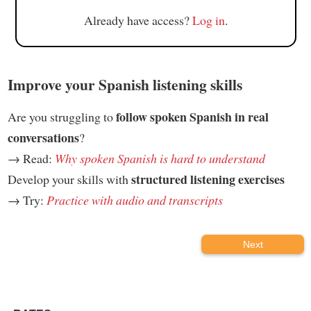
Already have access?
Log in
.
Improve your Spanish listening skills
follow spoken Spanish in real
Are you struggling to
conversations
?
→ Read:
Why spoken Spanish is hard to understand
structured listening exercises
Develop your skills with
→ Try:
Practice with audio and transcripts
Next