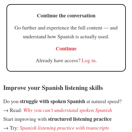
Continue the conversation
Go further and experience the full content — and
understand how Spanish is actually used.
Continue
Already have access?
Log in
.
Improve your Spanish listening skills
struggle with spoken Spanish
Do you
at natural speed?
→ Read:
Why you can't understand spoken Spanish
structured listening practice
Start improving with
→ Try:
Spanish listening practice with transcripts