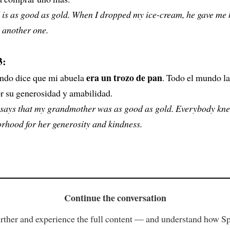
 is as good as gold. When I dropped my ice-cream, he gave me 
 another one.
3:
era un trozo de pan
ndo dice que mi abuela
. Todo el mundo la
or su generosidad y amabilidad.
says that my grandmother was as good as gold. Everybody kne
rhood for her generosity and kindness.
Continue the conversation
rther and experience the full content — and understand how S