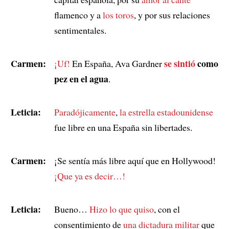
flamenco y a
los toros
, y por sus relaciones
sentimentales.
Carmen:
se sintió
como
¡Uf!
En España, Ava Gardner
pez en el agua
.
Leticia:
Paradójicamente
,
la estrella estadounidense
fue libre en una España sin libertades.
Carmen:
¡Se sentía más libre aquí que en Hollywood!
¡Que ya es decir…!
Leticia:
Bueno…
Hizo lo que quiso
, con el
consentimiento de
una dictadura militar
que