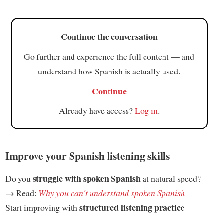
Continue the conversation
Go further and experience the full content — and
understand how Spanish is actually used.
Continue
Already have access?
Log in
.
Improve your Spanish listening skills
struggle with spoken Spanish
Do you
at natural speed?
→ Read:
Why you can't understand spoken Spanish
structured listening practice
Start improving with