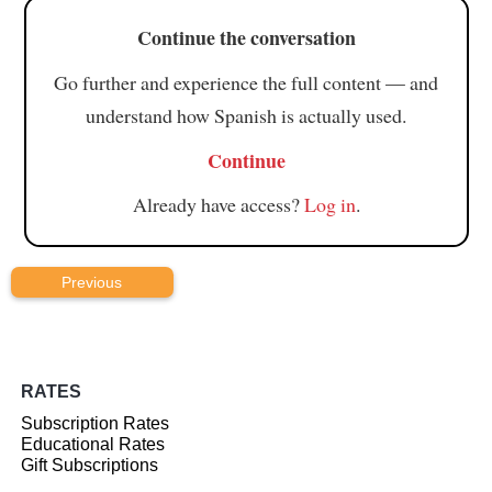
Continue the conversation
Go further and experience the full content — and
understand how Spanish is actually used.
Continue
Already have access?
Log in
.
Previous
RATES
Subscription Rates
Educational Rates
Gift Subscriptions