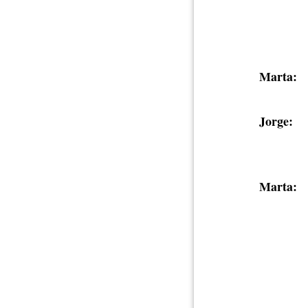
Marta:
Jorge:
Marta: