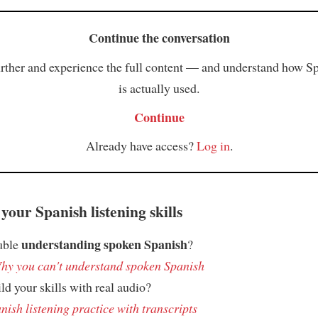
Continue the conversation
rther and experience the full content — and understand how S
is actually used.
Continue
Already have access?
Log in
.
your Spanish listening skills
understanding spoken Spanish
uble
?
hy you can't understand spoken Spanish
ld your skills with real audio?
nish listening practice with transcripts