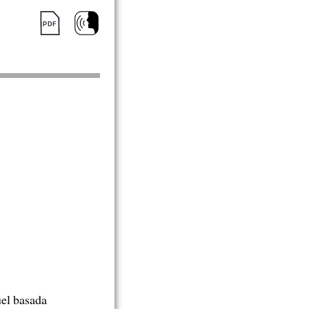
uel basada