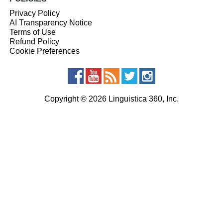
Privacy Policy
AI Transparency Notice
Terms of Use
Refund Policy
Cookie Preferences
Copyright © 2026 Linguistica 360, Inc.