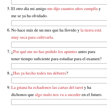
El otro día mi amigo
me dijo cuantos años cumplía
y
me se ya ha olvidado.
No hace más de un mes que ha llovido y
la tierra está
muy seca para cultivarla
.
¿
Por qué me no has pedido los apuntes
antes para
tener tiempo suficiente para estudiar para el examen?
¿
Has ya hecho todos tus deberes
?
La gitana ha echadonos las cartas del tarot
y ha
dichonos que
algo malo nos va a suceder
en el futuro.