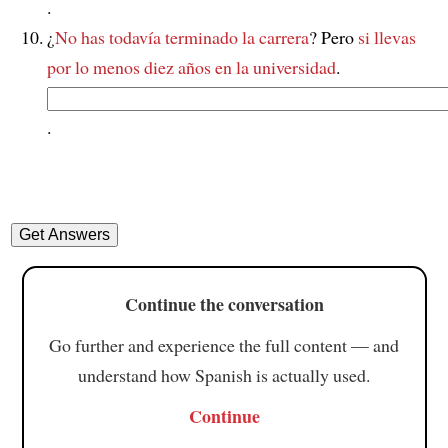
.
¿
No has todavía terminado la carrera
? Pero
si llevas
por lo menos diez años en la universidad
.
.
Continue the conversation
Go further and experience the full content — and
understand how Spanish is actually used.
Continue