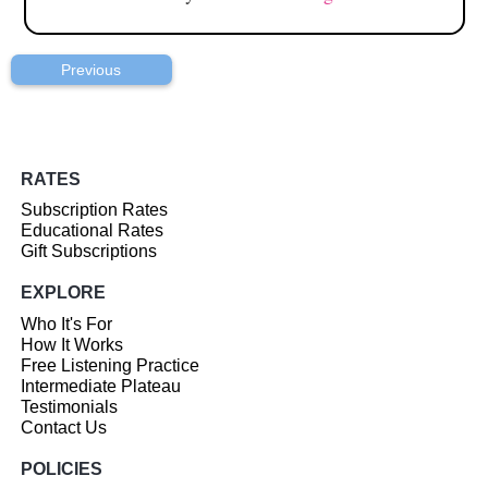
Previous
RATES
Subscription Rates
Educational Rates
Gift Subscriptions
EXPLORE
Who It's For
How It Works
Free Listening Practice
Intermediate Plateau
Testimonials
Contact Us
POLICIES