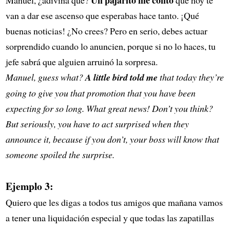
van a dar ese ascenso que esperabas hace tanto. ¡Qué
buenas noticias! ¿No crees? Pero en serio, debes actuar
sorprendido cuando lo anuncien, porque si no lo haces, tu
jefe sabrá que alguien arruinó la sorpresa.
Manuel, guess what?
A little bird told me
that today they’re
going to give you that promotion that you have been
expecting for so long. What great news! Don’t you think?
But seriously, you have to act surprised when they
announce it, because if you don’t, your boss will know that
someone spoiled the surprise.
Ejemplo 3:
Quiero que les digas a todos tus amigos que mañana vamos
a tener una liquidación especial y que todas las zapatillas