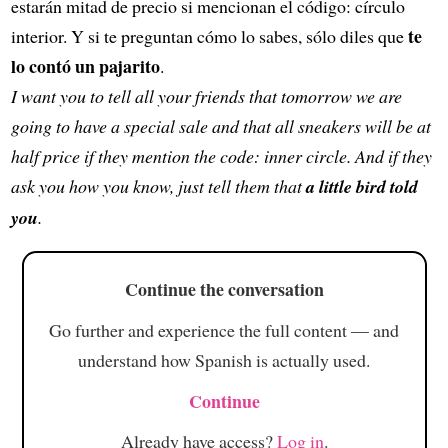
estarán mitad de precio si mencionan el código: círculo
te
interior. Y si te preguntan cómo lo sabes, sólo diles que
lo contó un pajarito
.
I want you to tell all your friends that tomorrow we are
going to have a special sale and that all sneakers will be at
half price if they mention the code: inner circle. And if they
ask you how you know, just tell them that
a little bird told
you
.
Continue the conversation
Go further and experience the full content — and
understand how Spanish is actually used.
Continue
Already have access?
Log in
.