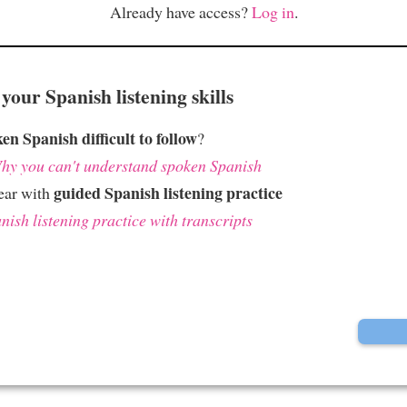
Already have access?
Log in
.
your Spanish listening skills
ken Spanish difficult to follow
?
hy you can't understand spoken Spanish
guided Spanish listening practice
ear with
nish listening practice with transcripts