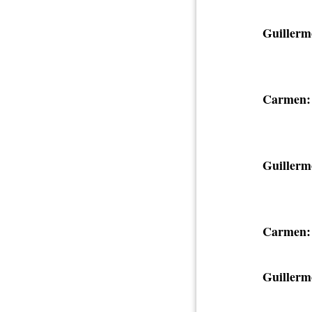
Guillerm
Carmen:
Guillerm
Carmen:
Guillerm