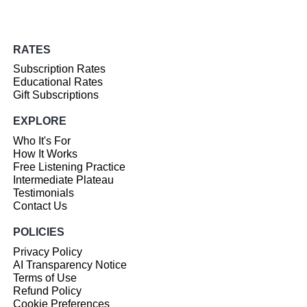
RATES
Subscription Rates
Educational Rates
Gift Subscriptions
EXPLORE
Who It's For
How It Works
Free Listening Practice
Intermediate Plateau
Testimonials
Contact Us
POLICIES
Privacy Policy
AI Transparency Notice
Terms of Use
Refund Policy
Cookie Preferences