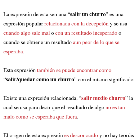
salir un churro
La expresión de esta semana “
” es una
expresión popular
relacionada con la decepción
y se usa
cuando algo sale mal
o
con un resultado inesperado
o
cuando se obtiene un resultado
aun peor de lo que se
esperaba
.
Esta expresión
también se puede encontrar como
salir/quedar como un churro
“
” con el mismo significado.
salir medio churro
Existe una expresión relacionada, “
” la
cual se usa para decir que el resultado de algo
no es tan
malo como se esperaba que fuera
.
El origen de esta expresión
es desconocido
y no hay teorías