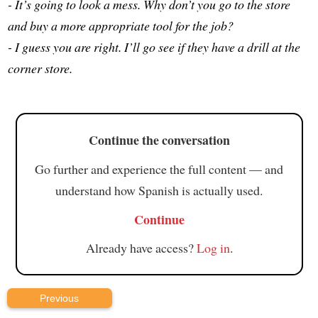
- It’s going to look a mess. Why don’t you go to the store
and buy a more appropriate tool for the job?
- I guess you are right. I’ll go see if they have a drill at the
corner store.
Continue the conversation
Go further and experience the full content — and
understand how Spanish is actually used.
Continue
Already have access?
Log in
.
Previous