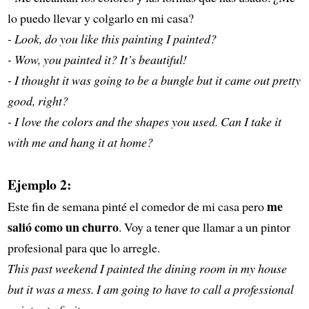
lo puedo llevar y colgarlo en mi casa?
- Look, do you like this painting I painted?
- Wow, you painted it? It’s beautiful!
- I thought it was going to be a bungle but it came out pretty
good, right?
- I love the colors and the shapes you used. Can I take it
with me and hang it at home?
Ejemplo 2:
me
Este fin de semana pinté el comedor de mi casa pero
salió como un churro
. Voy a tener que llamar a un pintor
profesional para que lo arregle.
This past weekend I painted the dining room in my house
but it was a mess. I am going to have to call a professional