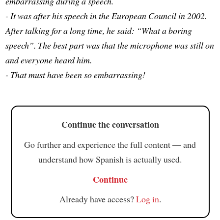
embarrassing during a speech.
- It was after his speech in the European Council in 2002.
After talking for a long time, he said: “What a boring
speech”. The best part was that the microphone was still on
and everyone heard him.
- That must have been so embarrassing!
Continue the conversation
Go further and experience the full content — and
understand how Spanish is actually used.
Continue
Already have access?
Log in
.