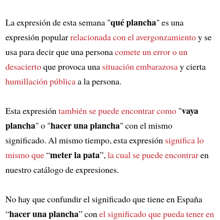
qué plancha
La expresión de esta semana "
" es una
expresión popular
relacionada con el avergonzamiento
y se
usa para decir que una persona
comete un error o un
desacierto
que provoca una
situación embarazosa
y cierta
humillación pública
a la persona.
vaya
Esta expresión
también se puede encontrar como
"
plancha
hacer una plancha
" o "
" con el mismo
significado. Al mismo tiempo, esta expresión
significa lo
meter la pata
mismo que
“
”,
la cual se puede encontrar
en
nuestro catálogo de expresiones.
No hay que confundir el significado que tiene en España
hacer una plancha
“
” con
el significado que pueda tener en