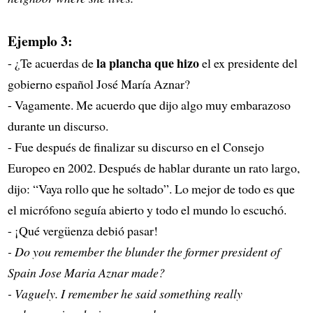
Ejemplo 3:
la plancha que hizo
- ¿Te acuerdas de
el ex presidente del
gobierno español José María Aznar?
- Vagamente. Me acuerdo que dijo algo muy embarazoso
durante un discurso.
- Fue después de finalizar su discurso en el Consejo
Europeo en 2002. Después de hablar durante un rato largo,
dijo: “Vaya rollo que he soltado”. Lo mejor de todo es que
el micrófono seguía abierto y todo el mundo lo escuchó.
- ¡Qué vergüenza debió pasar!
- Do you remember the blunder the former president of
Spain Jose Maria Aznar made?
- Vaguely. I remember he said something really