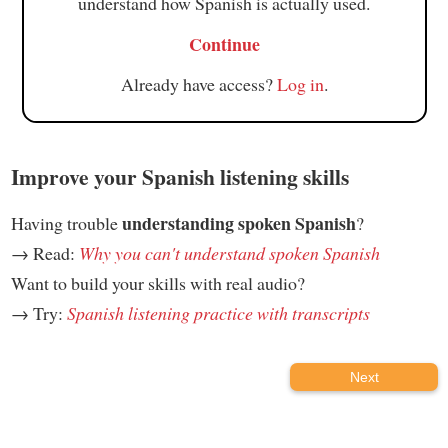
understand how Spanish is actually used.
Continue
Already have access?
Log in
.
Improve your Spanish listening skills
understanding spoken Spanish
Having trouble
?
→ Read:
Why you can't understand spoken Spanish
Want to build your skills with real audio?
→ Try:
Spanish listening practice with transcripts
Next