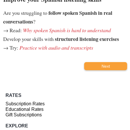
follow spoken Spanish in real
Are you struggling to
conversations
?
→ Read:
Why spoken Spanish is hard to understand
structured listening exercises
Develop your skills with
→ Try:
Practice with audio and transcripts
Next
RATES
Subscription Rates
Educational Rates
Gift Subscriptions
EXPLORE