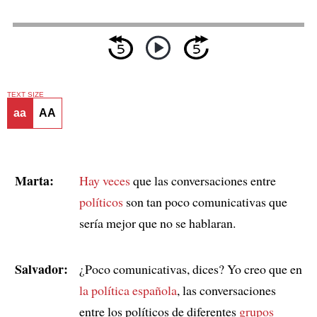
TEXT SIZE
aa
AA
Marta:
Hay veces
que las conversaciones entre
políticos
son tan poco comunicativas que
sería mejor que no se hablaran.
Salvador:
¿Poco comunicativas, dices? Yo creo que en
la política española
, las conversaciones
entre los políticos de diferentes
grupos