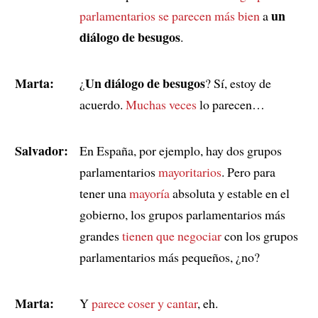
un
parlamentarios
se parecen más bien
a
diálogo de besugos
.
Marta:
Un diálogo de besugos
¿
? Sí, estoy de
acuerdo.
Muchas veces
lo parecen…
Salvador:
En España, por ejemplo, hay dos grupos
parlamentarios
mayoritarios
. Pero para
tener una
mayoría
absoluta y estable en el
gobierno, los grupos parlamentarios más
grandes
tienen que negociar
con los grupos
parlamentarios más pequeños, ¿no?
Marta:
Y
parece coser y cantar
, eh.