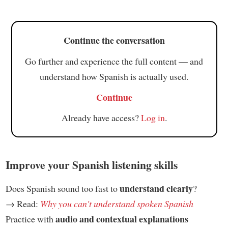
Continue the conversation
Go further and experience the full content — and
understand how Spanish is actually used.
Continue
Already have access?
Log in
.
Improve your Spanish listening skills
understand clearly
Does Spanish sound too fast to
?
→ Read:
Why you can't understand spoken Spanish
audio and contextual explanations
Practice with