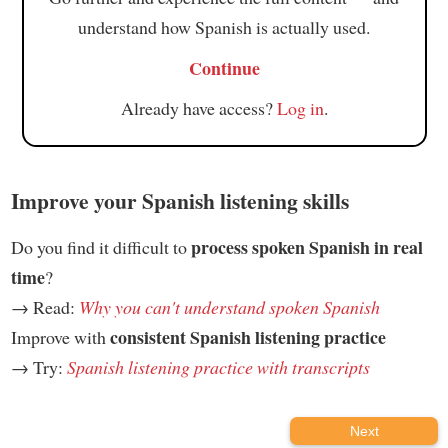
understand how Spanish is actually used.
Continue
Already have access?
Log in
.
Improve your Spanish listening skills
process spoken Spanish in real
Do you find it difficult to
time
?
→ Read:
Why you can't understand spoken Spanish
consistent Spanish listening practice
Improve with
→ Try:
Spanish listening practice with transcripts
Next