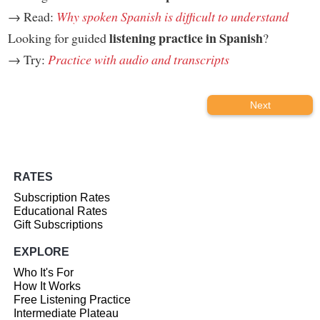
→ Read:
Why spoken Spanish is difficult to understand
listening practice in Spanish
Looking for guided
?
→ Try:
Practice with audio and transcripts
Next
RATES
Subscription Rates
Educational Rates
Gift Subscriptions
EXPLORE
Who It's For
How It Works
Free Listening Practice
Intermediate Plateau