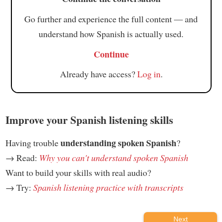
Go further and experience the full content — and
understand how Spanish is actually used.
Continue
Already have access?
Log in
.
Improve your Spanish listening skills
understanding spoken Spanish
Having trouble
?
→ Read:
Why you can't understand spoken Spanish
Want to build your skills with real audio?
→ Try:
Spanish listening practice with transcripts
Next