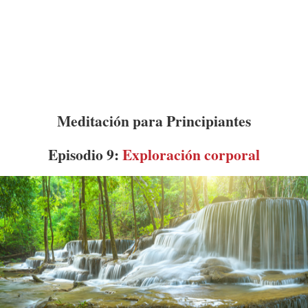
Meditación para Principiantes
Episodio 9:
Exploración corporal