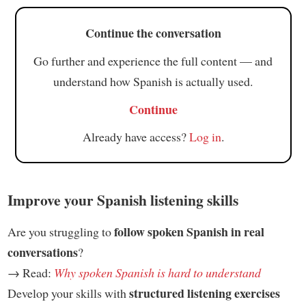
Continue the conversation
Go further and experience the full content — and
understand how Spanish is actually used.
Continue
Already have access?
Log in
.
Improve your Spanish listening skills
follow spoken Spanish in real
Are you struggling to
conversations
?
→ Read:
Why spoken Spanish is hard to understand
structured listening exercises
Develop your skills with