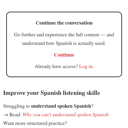
Continue the conversation
Go further and experience the full content — and
understand how Spanish is actually used.
Continue
Already have access?
Log in
.
Improve your Spanish listening skills
understand spoken Spanish
Struggling to
?
→ Read:
Why you can't understand spoken Spanish
Want more structured practice?