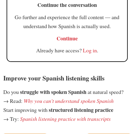
Continue the conversation
Go further and experience the full content — and
understand how Spanish is actually used.
Continue
Already have access?
Log in
.
Improve your Spanish listening skills
struggle with spoken Spanish
Do you
at natural speed?
→ Read:
Why you can't understand spoken Spanish
structured listening practice
Start improving with
→ Try:
Spanish listening practice with transcripts