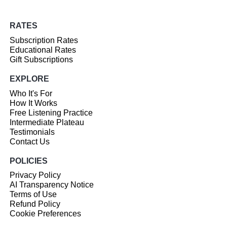
RATES
Subscription Rates
Educational Rates
Gift Subscriptions
EXPLORE
Who It's For
How It Works
Free Listening Practice
Intermediate Plateau
Testimonials
Contact Us
POLICIES
Privacy Policy
AI Transparency Notice
Terms of Use
Refund Policy
Cookie Preferences