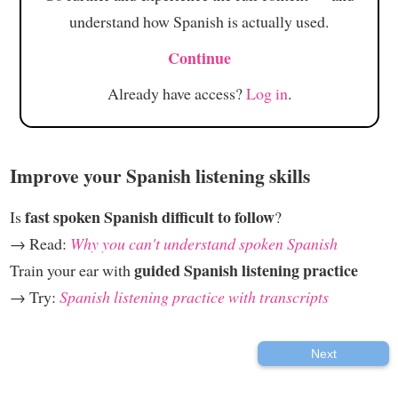
understand how Spanish is actually used.
Continue
Already have access?
Log in
.
Improve your Spanish listening skills
fast spoken Spanish difficult to follow
Is
?
→ Read:
Why you can't understand spoken Spanish
guided Spanish listening practice
Train your ear with
→ Try:
Spanish listening practice with transcripts
Next