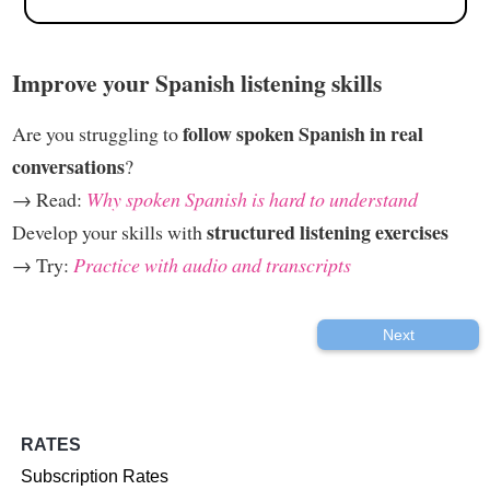
Improve your Spanish listening skills
follow spoken Spanish in real
Are you struggling to
conversations
?
→ Read:
Why spoken Spanish is hard to understand
structured listening exercises
Develop your skills with
→ Try:
Practice with audio and transcripts
Next
RATES
Subscription Rates