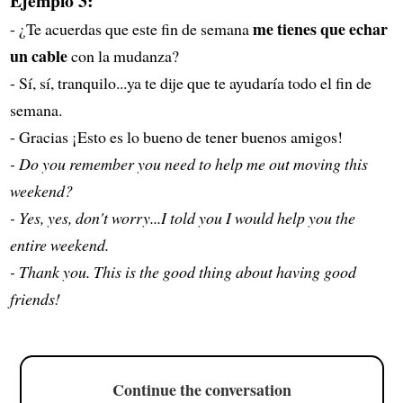
Ejemplo 3:
me tienes que echar
- ¿Te acuerdas que este fin de semana
un cable
con la mudanza?
- Sí, sí, tranquilo...ya te dije que te ayudaría todo el fin de
semana.
- Gracias ¡Esto es lo bueno de tener buenos amigos!
- Do you remember you need to help me out moving this
weekend?
- Yes, yes, don't worry...I told you I would help you the
entire weekend.
- Thank you. This is the good thing about having good
friends!
Continue the conversation