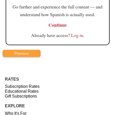
Go further and experience the full content — and
understand how Spanish is actually used.
Continue
Already have access?
Log in
.
Previous
RATES
Subscription Rates
Educational Rates
Gift Subscriptions
EXPLORE
Who It's For