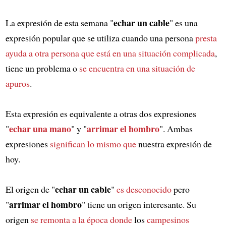
echar un cable
La expresión de esta semana "
" es una
expresión popular que se utiliza cuando una persona
presta
ayuda a otra persona
que está en una situación complicada
,
tiene un problema o
se encuentra en una situación de
apuros
.
Esta expresión es equivalente a otras dos expresiones
echar una mano
arrimar el hombro
"
" y "
". Ambas
expresiones
significan lo mismo que
nuestra expresión de
hoy.
echar un cable
El origen de "
"
es desconocido
pero
arrimar el hombro
"
" tiene un origen interesante. Su
origen
se remonta a la época donde
los
campesinos