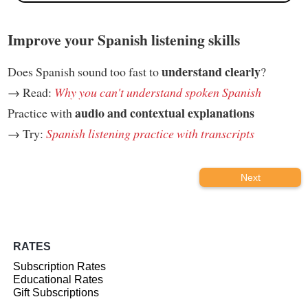
Improve your Spanish listening skills
understand clearly
Does Spanish sound too fast to
?
→ Read:
Why you can't understand spoken Spanish
audio and contextual explanations
Practice with
→ Try:
Spanish listening practice with transcripts
Next
RATES
Subscription Rates
Educational Rates
Gift Subscriptions