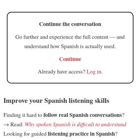
Continue the conversation
Go further and experience the full content — and
understand how Spanish is actually used.
Continue
Already have access?
Log in
.
Improve your Spanish listening skills
follow real Spanish conversations
Finding it hard to
?
→ Read:
Why spoken Spanish is difficult to understand
listening practice in Spanish
Looking for guided
?