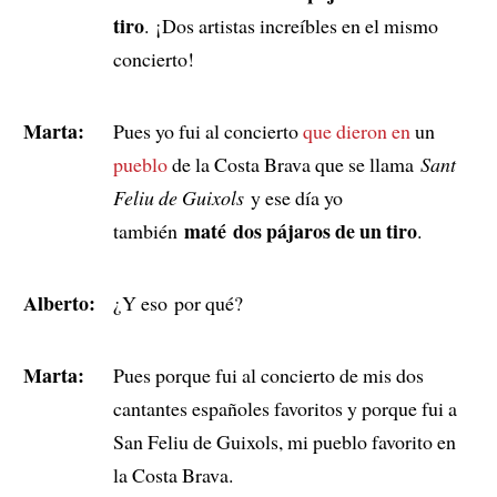
tiro
. ¡Dos artistas increíbles en el mismo
concierto!
Marta:
Pues yo fui al concierto
que dieron en
un
pueblo
de la Costa Brava que se llama
Sant
Feliu de Guixols
y ese día yo
maté dos pájaros de un tiro
también
.
Alberto:
¿Y eso por qué?
Marta:
Pues porque fui al concierto de mis dos
cantantes españoles favoritos y porque fui a
San Feliu de Guixols, mi pueblo favorito en
la Costa Brava.