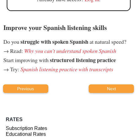
Improve your Spanish listening skills
struggle with spoken Spanish
Do you
at natural speed?
→ Read:
Why you can't understand spoken Spanish
structured listening practice
Start improving with
→ Try:
Spanish listening practice with transcripts
Previous
Next
RATES
Subscription Rates
Educational Rates