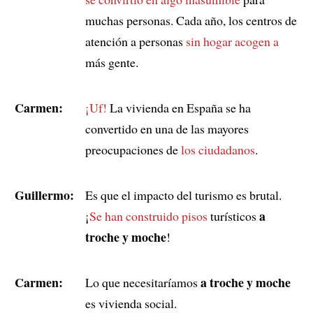
muchas personas. Cada año, los centros de
atención a personas
sin hogar
acogen a
más gente.
Carmen:
¡Uf!
La vivienda en España se ha
convertido en una de las mayores
preocupaciones de
los ciudadanos
.
Guillermo:
Es que el impacto del turismo es brutal.
a
¡
Se han construido pisos
turísticos
troche y moche
!
Carmen:
a troche y moche
Lo que necesitaríamos
es vivienda social.