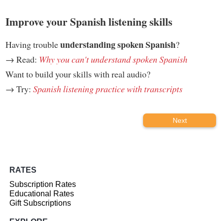
Improve your Spanish listening skills
understanding spoken Spanish
Having trouble
?
→ Read:
Why you can't understand spoken Spanish
Want to build your skills with real audio?
→ Try:
Spanish listening practice with transcripts
Next
RATES
Subscription Rates
Educational Rates
Gift Subscriptions