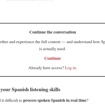
Continue the conversation
rther and experience the full content — and understand how S
is actually used.
Continue
Already have access?
Log in
.
your Spanish listening skills
process spoken Spanish in real time
it difficult to
?