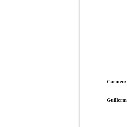
Carmen:
Guillerm