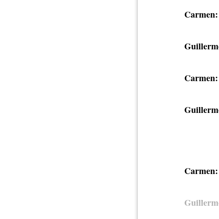
Carmen:
Guillerm
Carmen:
Guillerm
Carmen:
Guillerm