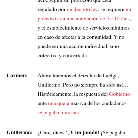
regulado por
un decreto ley
: se requiere
un
preaviso con una antelación de 5 a 10 días
,
y el establecimiento de servicios mínimos
en caso de afectar a la comunidad. Y no
puede ser una acción individual, sino
colectiva y concertada.
Carmen:
Ahora tenemos el derecho de huelga,
Guillermo. Pero no siempre ha sido así…
Históricamente, la respuesta del
Gobierno
ante
una queja
masiva de los ciudadanos
se pagaba muy cara
.
Guillermo:
¡Y un jamón!
¿Cara, dices?
¡Se pagaba