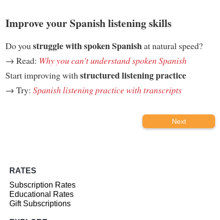
Improve your Spanish listening skills
struggle with spoken Spanish
Do you
at natural speed?
→ Read:
Why you can't understand spoken Spanish
structured listening practice
Start improving with
→ Try:
Spanish listening practice with transcripts
Next
RATES
Subscription Rates
Educational Rates
Gift Subscriptions