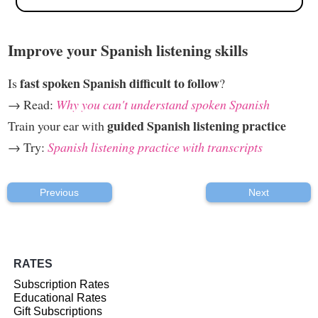
Improve your Spanish listening skills
fast spoken Spanish difficult to follow
Is
?
→ Read:
Why you can't understand spoken Spanish
guided Spanish listening practice
Train your ear with
→ Try:
Spanish listening practice with transcripts
Previous
Next
RATES
Subscription Rates
Educational Rates
Gift Subscriptions