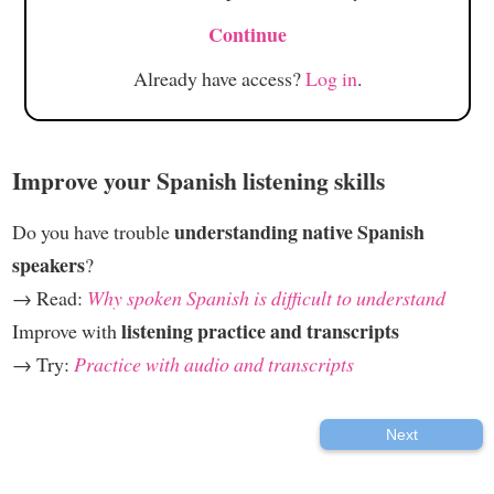
Continue
Already have access?
Log in
.
Improve your Spanish listening skills
understanding native Spanish
Do you have trouble
speakers
?
→ Read:
Why spoken Spanish is difficult to understand
listening practice and transcripts
Improve with
→ Try:
Practice with audio and transcripts
Next