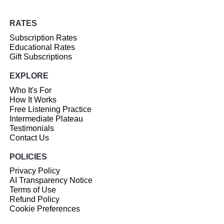
RATES
Subscription Rates
Educational Rates
Gift Subscriptions
EXPLORE
Who It's For
How It Works
Free Listening Practice
Intermediate Plateau
Testimonials
Contact Us
POLICIES
Privacy Policy
AI Transparency Notice
Terms of Use
Refund Policy
Cookie Preferences