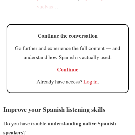
vuelvas
…
Continue the conversation
Go further and experience the full content — and
understand how Spanish is actually used.
Continue
Already have access?
Log in
.
Improve your Spanish listening skills
understanding native Spanish
Do you have trouble
speakers
?