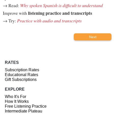
→ Read:
Why spoken Spanish is difficult to understand
listening practice and transcripts
Improve with
→ Try:
Practice with audio and transcripts
Next
RATES
Subscription Rates
Educational Rates
Gift Subscriptions
EXPLORE
Who It's For
How It Works
Free Listening Practice
Intermediate Plateau