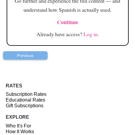
Go further and experience the full content — and
understand how Spanish is actually used.
Continue
Already have access?
Log in
.
Previous
RATES
Subscription Rates
Educational Rates
Gift Subscriptions
EXPLORE
Who It's For
How It Works