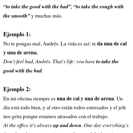
“to take the good with the bad”, “to take the rough with
the smooth”
y muchas más.
Ejemplo 1:
da una de cal
No te pongas mal, Andrés. La vida es así: te
y una de arena.
Don't feel bad, Andrés. That's life: you have
to take the
good with the bad
.
Ejemplo 2:
una de cal y una de arena
En mi oficina siempre es
. Un
día está todo bien, y al otro están todos estresados y el jefe
nos grita porque estamos atrasados con el trabajo.
At the office it's always
up and down
. One day everything's